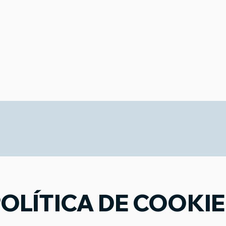
OLÍTICA DE COOKI