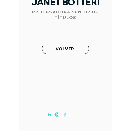
JANET BOTTERI
PROCESADORA SENIOR DE
TÍTULOS
VOLVER
SOBRE NOSOTROS