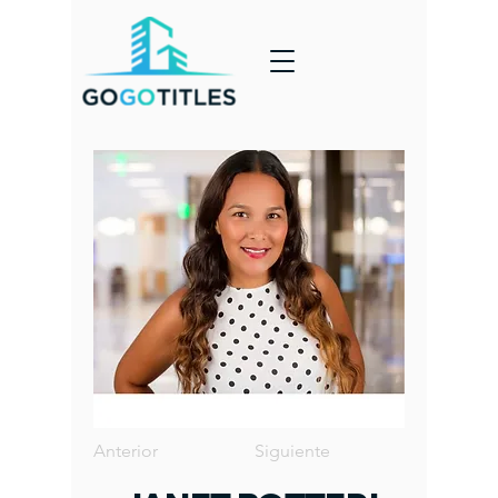
Anterior
Siguiente