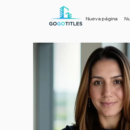
Nueva página
Nu