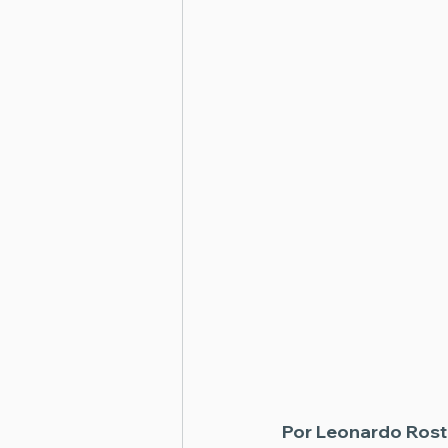
Por 
Leonardo Rost