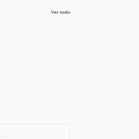
Ver todo