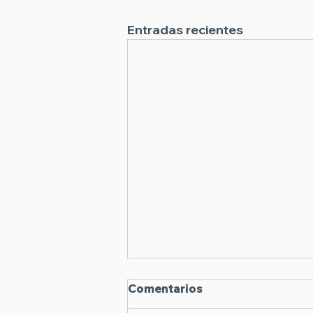
Entradas recientes
Comentarios