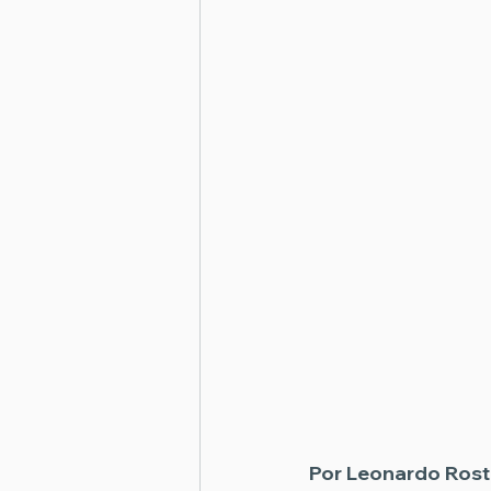
Por Leonardo Rost